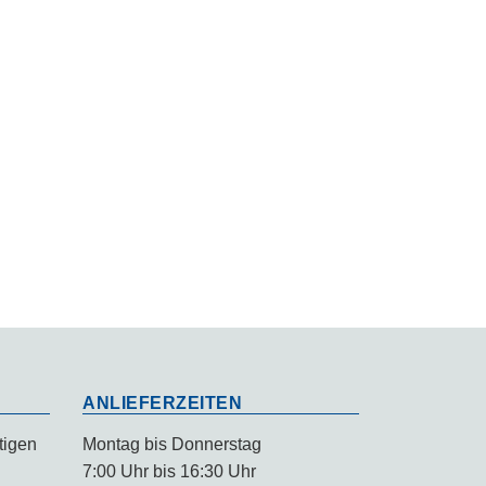
ANLIEFERZEITEN
tigen
Montag bis Donnerstag
7:00 Uhr bis 16:30 Uhr