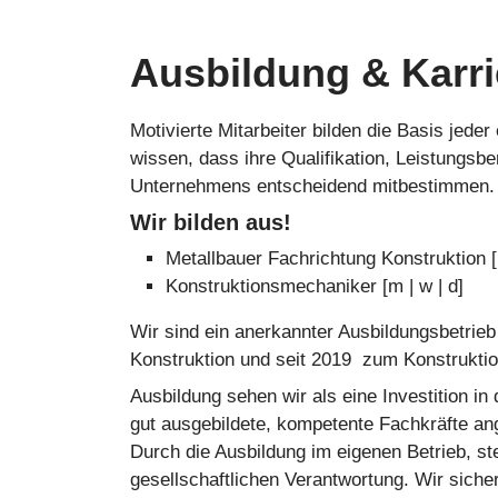
Ausbildung & Karri
Motivierte Mitarbeiter bilden die Basis jede
wissen, dass ihre Qualifikation, Leistungsbe
Unternehmens entscheidend mitbestimmen.
Wir bilden aus!
Metallbauer Fachrichtung Konstruktion [m
Konstruktionsmechaniker [m | w | d]
Wir sind ein anerkannter Ausbildungsbetrieb
Konstruktion und seit 2019 zum Konstrukti
Ausbildung sehen wir als eine Investition in 
gut ausgebildete, kompetente Fachkräfte a
Durch die Ausbildung im eigenen Betrieb, st
gesellschaftlichen Verantwortung. Wir siche