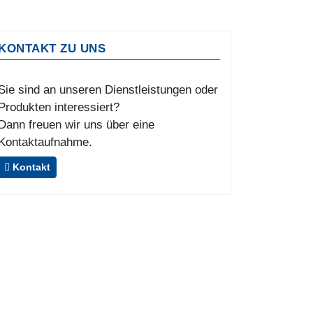
KONTAKT ZU UNS
Sie sind an unseren Dienstleistungen oder
Produkten interessiert?
Dann freuen wir uns über eine
Kontaktaufnahme.
Kontakt